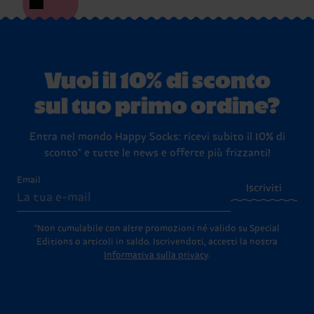
Vuoi il 10% di sconto
sul tuo primo ordine?
Entra nel mondo Happy Socks: ricevi subito il 10% di
sconto* e tutte le news e offerte più frizzanti!
Email
Iscriviti
*Non cumulabile con altre promozioni né valido su Special
Editions o articoli in saldo.
Iscrivendoti, accetti la nostra
Informativa sulla privacy
.