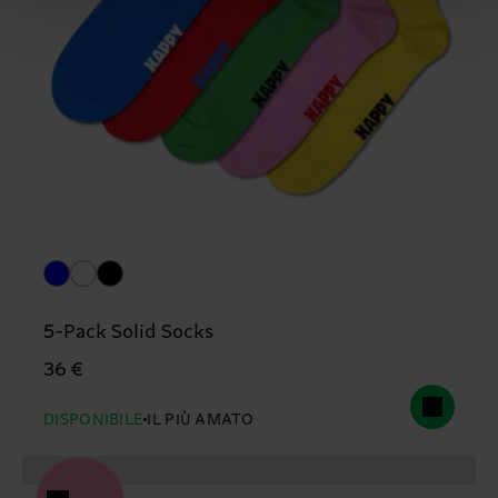
5-Pack Solid Socks
36 €
DISPONIBILE
IL PIÙ AMATO