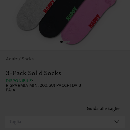
Adult / Socks
3-Pack Solid Socks
DISPONIBILE
RISPARMIA MIN. 20% SUI PACCHI DA 3
PAIA
Guida alle taglie
Taglia