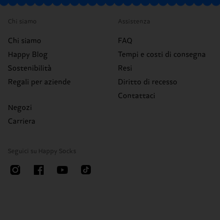
Chi siamo
Assistenza
Chi siamo
FAQ
Happy Blog
Tempi e costi di consegna
Sostenibilità
Resi
Regali per aziende
Diritto di recesso
Contattaci
Negozi
Carriera
Seguici su Happy Socks