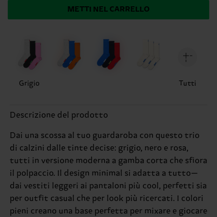
METTI NEL CARRELLO
Grigio
Tutti
Descrizione del prodotto
Dai una scossa al tuo guardaroba con questo trio
di calzini dalle tinte decise: grigio, nero e rosa,
tutti in versione moderna a gamba corta che sfiora
il polpaccio. Il design minimal si adatta a tutto—
dai vestiti leggeri ai pantaloni più cool, perfetti sia
per outfit casual che per look più ricercati. I colori
pieni creano una base perfetta per mixare e giocare