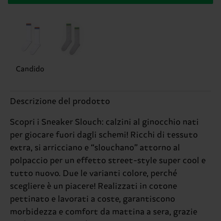
Candido
Descrizione del prodotto
Scopri i Sneaker Slouch: calzini al ginocchio nati
per giocare fuori dagli schemi! Ricchi di tessuto
extra, si arricciano e “slouchano” attorno al
polpaccio per un effetto street-style super cool e
tutto nuovo. Due le varianti colore, perché
scegliere è un piacere! Realizzati in cotone
pettinato e lavorati a coste, garantiscono
morbidezza e comfort da mattina a sera, grazie