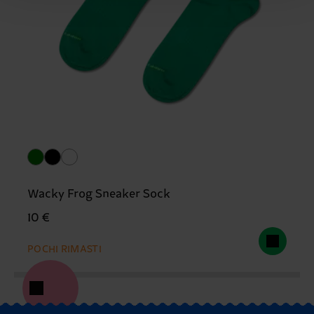
Wacky Frog Sneaker Sock
10 €
POCHI RIMASTI