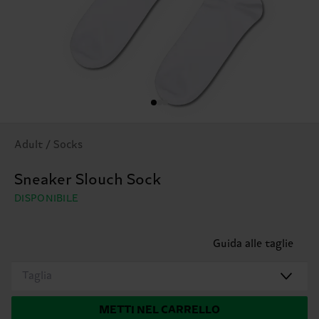
Adult / Socks
Sneaker Slouch Sock
DISPONIBILE
Guida alle taglie
Taglia
METTI NEL CARRELLO