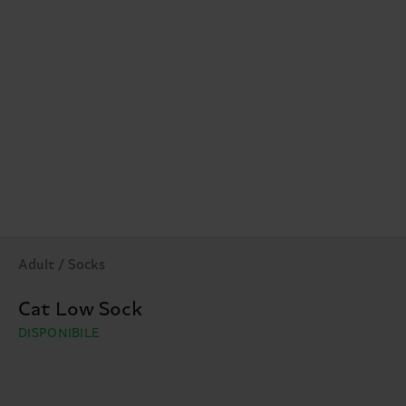
Adult / Socks
Cat Low Sock
DISPONIBILE