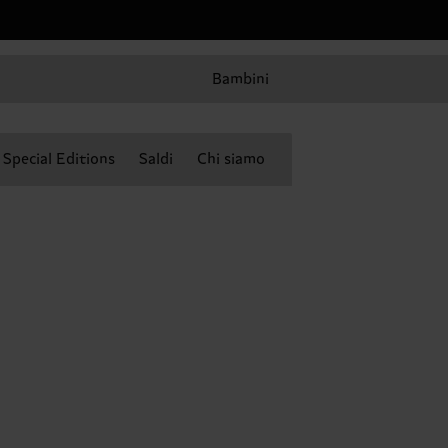
Bambini
Special Editions
Saldi
Chi siamo