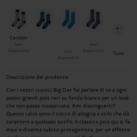
Candido
Non
Non
disponibile
disponibile
Non
Tutti
disponibile
Descrizione del prodotto
Con i nostri iconici Big Dot fai parlare di te a ogni
passo: grandi pois neri su fondo bianco per un look
che non passa inosservato. Ami distinguerti?
Queste calze sono il tocco di allegria e stile che dà
carattere a qualsiasi outfit. Il classico pois qui si fa
maxi e diventa subito protagonista, per un effetto