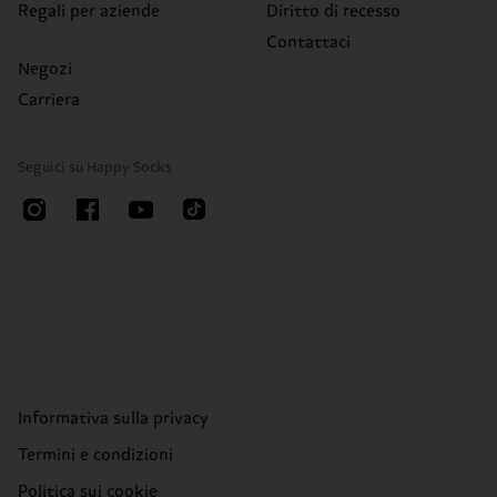
Regali per aziende
Diritto di recesso
Contattaci
Negozi
Carriera
Seguici su Happy Socks
Informativa sulla privacy
Termini e condizioni
Politica sui cookie