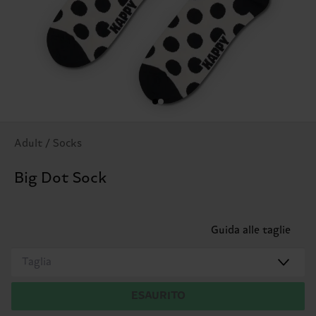
Adult / Socks
Big Dot Sock
Guida alle taglie
Taglia
ESAURITO