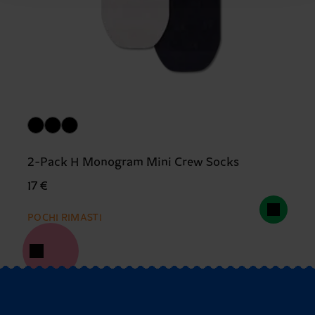
2-Pack H Monogram Mini Crew Socks
17 €
POCHI RIMASTI