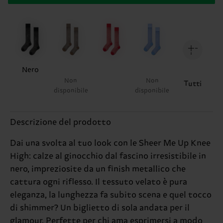
Nero
Non
Non
Tutti
disponibile
disponibile
Descrizione del prodotto
Dai una svolta al tuo look con le Sheer Me Up Knee
High: calze al ginocchio dal fascino irresistibile in
nero, impreziosite da un finish metallico che
cattura ogni riflesso. Il tessuto velato è pura
eleganza, la lunghezza fa subito scena e quel tocco
di shimmer? Un biglietto di sola andata per il
glamour. Perfette per chi ama esprimersi a modo