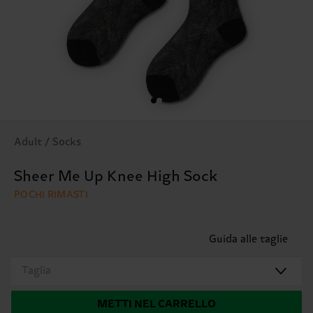
Adult / Socks
Sheer Me Up Knee High Sock
POCHI RIMASTI
Guida alle taglie
Taglia
METTI NEL CARRELLO