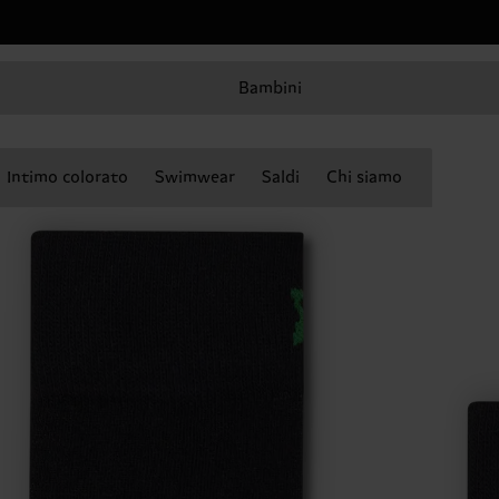
Bambini
Intimo colorato
Swimwear
Saldi
Chi siamo