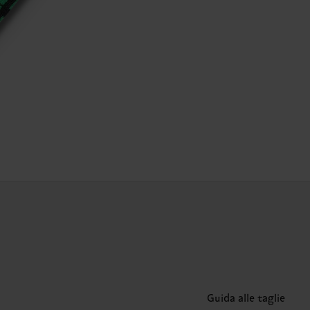
Guida alle taglie