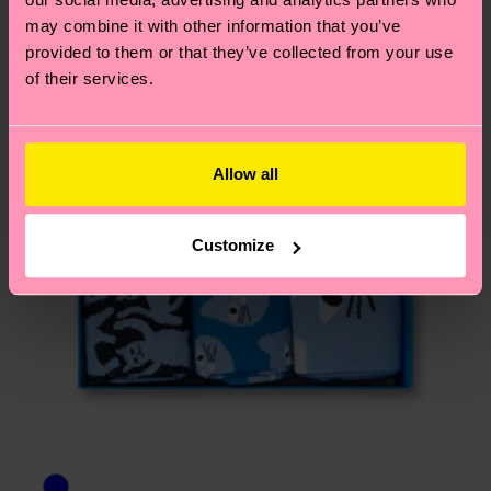
may combine it with other information that you’ve
provided to them or that they’ve collected from your use
of their services.
Allow all
Customize