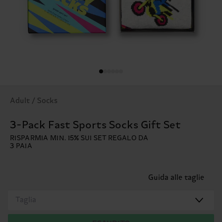
Adult / Socks
3-Pack Fast Sports Socks Gift Set
RISPARMIA MIN. 15% SUI SET REGALO DA
3 PAIA
Guida alle taglie
Taglia