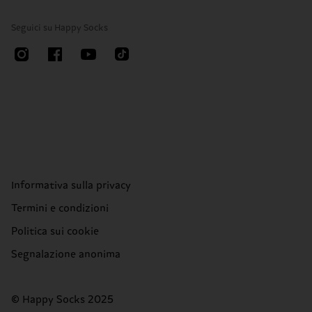
Seguici su Happy Socks
Informativa sulla privacy
Termini e condizioni
Politica sui cookie
Segnalazione anonima
© Happy Socks 2025