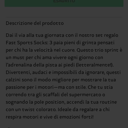
ESAURITO
Descrizione del prodotto
Dai il via alla tua giornata con il nostro set regalo
Fast Sports Socks: 3 paia pieni di grinta pensati
per chi ha la velocità nel cuore. Questo trio sprint è
un must per chi ama vivere ogni giorno con
l’adrenalina della pista ai piedi (letteralmente!).
Divertenti, audaci e impossibili da ignorare, questi
calzini sono il modo migliore per mostrare la tua
passione per i motori—ma con stile. Che tu stia
correndo tra gli scaffali del supermercato o
sognando la pole position, accendi la tua routine
con un twist colorato. Ideale da regalare a chi
respira motori e vive di emozioni forti!