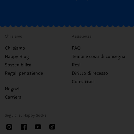
Chi siamo
Assistenza
Chi siamo
FAQ
Happy Blog
Tempi e costi di consegna
Sostenibilità
Resi
Regali per aziende
Diritto di recesso
Contattaci
Negozi
Carriera
Seguici su Happy Socks