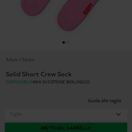
Adult / Socks
Solid Short Crew Sock
DISPONIBILE
MIX DI COTONE BIOLOGICO
Guida alle taglie
Taglia
METTI NEL CARRELLO