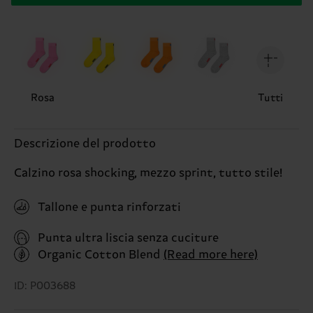
Rosa
Tutti
Descrizione del prodotto
Calzino rosa shocking, mezzo sprint, tutto stile!
Tallone e punta rinforzati
Punta ultra liscia senza cuciture
Organic Cotton Blend
(Read more here)
ID: P003688