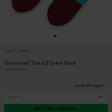
Adult / Socks
Extended Toe 1/2 Crew Sock
DISPONIBILE
Guida alle taglie
Taglia
METTI NEL CARRELLO