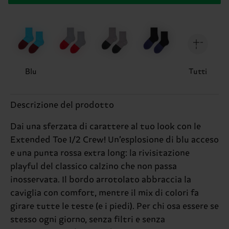
Blu
Tutti
Descrizione del prodotto
Dai una sferzata di carattere al tuo look con le
Extended Toe 1/2 Crew! Un’esplosione di blu acceso
e una punta rossa extra long: la rivisitazione
playful del classico calzino che non passa
inosservata. Il bordo arrotolato abbraccia la
caviglia con comfort, mentre il mix di colori fa
girare tutte le teste (e i piedi). Per chi osa essere se
stesso ogni giorno, senza filtri e senza