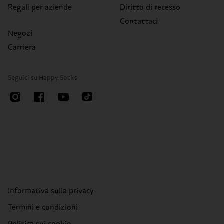
Regali per aziende
Diritto di recesso
Contattaci
Negozi
Carriera
Seguici su Happy Socks
Informativa sulla privacy
Termini e condizioni