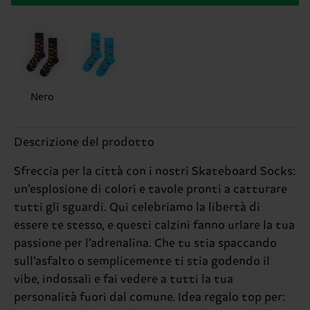
Nero
Descrizione del prodotto
Sfreccia per la città con i nostri Skateboard Socks:
un’esplosione di colori e tavole pronti a catturare
tutti gli sguardi. Qui celebriamo la libertà di
essere te stesso, e questi calzini fanno urlare la tua
passione per l’adrenalina. Che tu stia spaccando
sull’asfalto o semplicemente ti stia godendo il
vibe, indossali e fai vedere a tutti la tua
personalità fuori dal comune. Idea regalo top per: