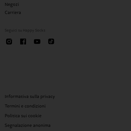
Negozi
Carriera
Seguici su Happy Socks
Informativa sulla privacy
Termini e condizioni
Politica sui cookie
Segnalazione anonima