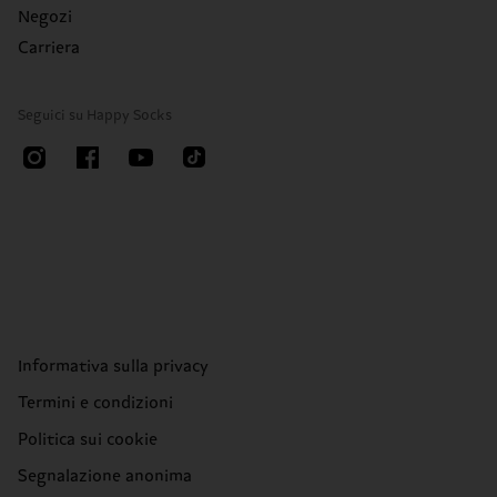
Negozi
Carriera
Seguici su Happy Socks
Informativa sulla privacy
Termini e condizioni
Politica sui cookie
Segnalazione anonima