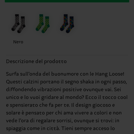
Nero
Descrizione del prodotto
Surfa sull’onda del buonumore con le Hang Loose!
Questi calzini portano il segno shaka in ogni passo,
diffondendo vibrazioni positive ovunque vai. Sei
unico e lo vuoi gridare al mondo? Ecco il tocco cool
e spensierato che fa per te. Il design giocoso e
solare è pensato per chi ama vivere a colori e non
vede l’ora di regalare sorrisi, ovunque si trovi: in
spiaggia come in città. Tieni sempre acceso lo