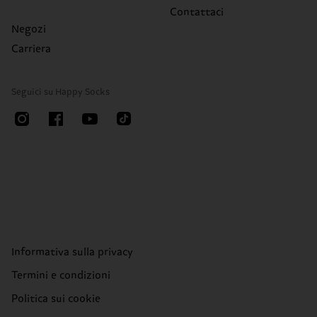
Contattaci
Negozi
Carriera
Seguici su Happy Socks
Informativa sulla privacy
Termini e condizioni
Politica sui cookie