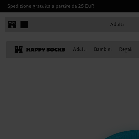
Spedizione gratuita a partire da 25 EUR
Adulti
Adulti
Bambini
Regali