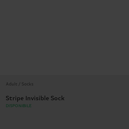
Adult / Socks
Stripe Invisible Sock
DISPONIBILE