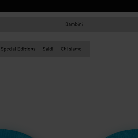
Bambini
Special Editions
Saldi
Chi siamo