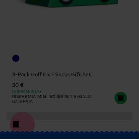
3-Pack Golf Cart Socks Gift Set
30 €
DISPONIBILE
RISPARMIA MIN. 15% SUI SET REGALO
DA 3 PAIA