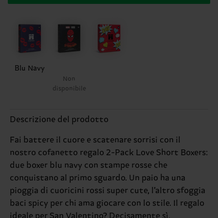
Blu Navy
Non
disponibile
Descrizione del prodotto
Fai battere il cuore e scatenare sorrisi con il
nostro cofanetto regalo 2-Pack Love Short Boxers:
due boxer blu navy con stampe rosse che
conquistano al primo sguardo. Un paio ha una
pioggia di cuoricini rossi super cute, l’altro sfoggia
baci spicy per chi ama giocare con lo stile. Il regalo
ideale per San Valentino? Decisamente sì,