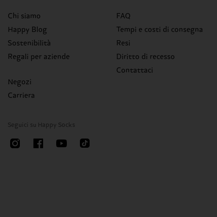
Chi siamo
FAQ
Happy Blog
Tempi e costi di consegna
Sostenibilità
Resi
Regali per aziende
Diritto di recesso
Contattaci
Negozi
Carriera
Seguici su Happy Socks