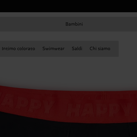
Bambini
Intimo colorato
Swimwear
Saldi
Chi siamo