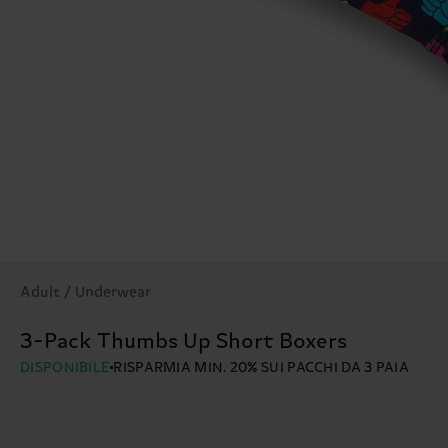
Adult / Underwear
3-Pack Thumbs Up Short Boxers
DISPONIBILE
RISPARMIA MIN. 20% SUI PACCHI DA 3 PAIA