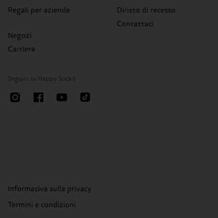
Regali per aziende
Diritto di recesso
Contattaci
Negozi
Carriera
Seguici su Happy Socks
Informativa sulla privacy
Termini e condizioni