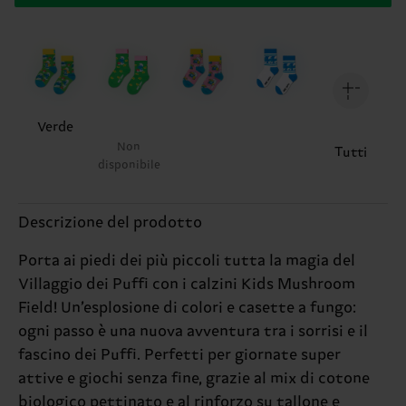
Verde
Non
Tutti
disponibile
Descrizione del prodotto
Porta ai piedi dei più piccoli tutta la magia del
Villaggio dei Puffi con i calzini Kids Mushroom
Field! Un’esplosione di colori e casette a fungo:
ogni passo è una nuova avventura tra i sorrisi e il
fascino dei Puffi. Perfetti per giornate super
attive e giochi senza fine, grazie al mix di cotone
biologico pettinato e al rinforzo su tallone e