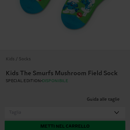
Kids / Socks
Kids The Smurfs Mushroom Field Sock
SPECIAL EDITION
DISPONIBILE
Guida alle taglie
Taglia
METTI NEL CARRELLO