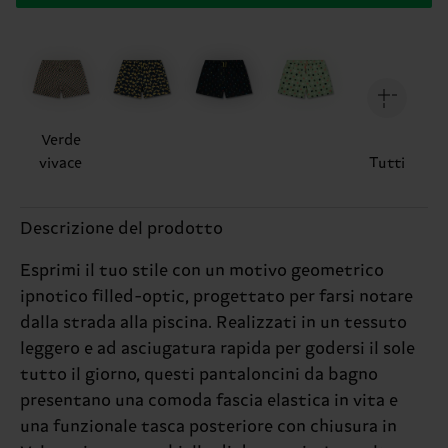
Verde
vivace
Tutti
Descrizione del prodotto
Esprimi il tuo stile con un motivo geometrico
ipnotico filled-optic, progettato per farsi notare
dalla strada alla piscina. Realizzati in un tessuto
leggero e ad asciugatura rapida per godersi il sole
tutto il giorno, questi pantaloncini da bagno
presentano una comoda fascia elastica in vita e
una funzionale tasca posteriore con chiusura in