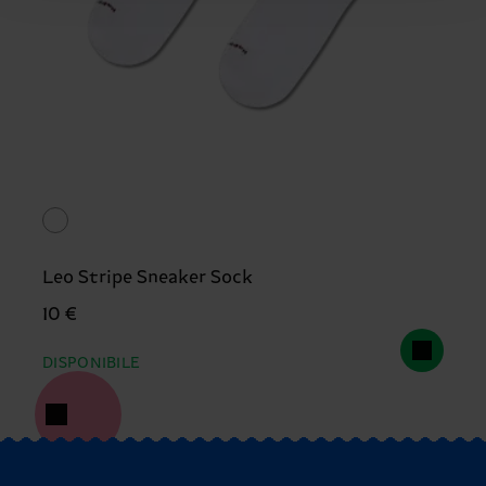
Leo Stripe Sneaker Sock
10 €
DISPONIBILE