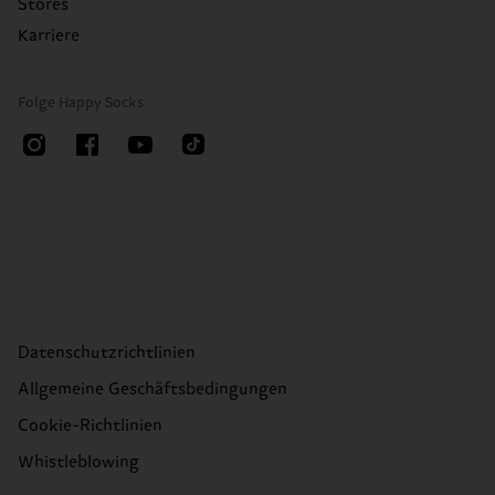
Stores
Karriere
Folge Happy Socks
Datenschutzrichtlinien
Allgemeine Geschäftsbedingungen
Cookie-Richtlinien
Whistleblowing