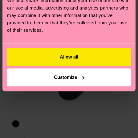
We also share information about your use of our site with
am häufigsten gestellten Fragen.
our social media, advertising and analytics partners who
may combine it with other information that you’ve
provided to them or that they’ve collected from your use
of their services.
Allow all
Customize