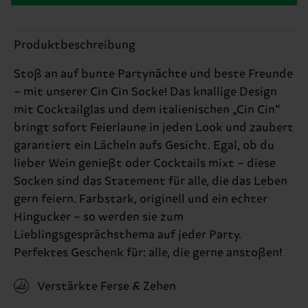
Produktbeschreibung
Stoß an auf bunte Partynächte und beste Freunde
– mit unserer Cin Cin Socke! Das knallige Design
mit Cocktailglas und dem italienischen „Cin Cin“
bringt sofort Feierlaune in jeden Look und zaubert
garantiert ein Lächeln aufs Gesicht. Egal, ob du
lieber Wein genießt oder Cocktails mixt – diese
Socken sind das Statement für alle, die das Leben
gern feiern. Farbstark, originell und ein echter
Hingucker – so werden sie zum
Lieblingsgesprächsthema auf jeder Party.
Perfektes Geschenk für: alle, die gerne anstoßen!
Verstärkte Ferse & Zehen