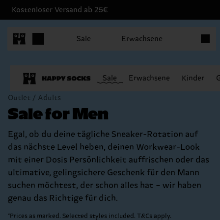
Kostenloser Versand ab 25€
Produk
Sale
Erwachsene
Sale
Erwachsene
Kinder
Outlet / Adults
Sale for Men
Egal, ob du deine tägliche Sneaker-Rotation auf
das nächste Level heben, deinen Workwear-Look
mit einer Dosis Persönlichkeit auffrischen oder das
ultimative, gelingsichere Geschenk für den Mann
suchen möchtest, der schon alles hat – wir haben
genau das Richtige für dich.
*Prices as marked. Selected styles included. T&Cs apply.