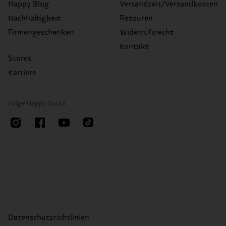
Happy Blog
Versandzeit/Versandkosten
Nachhaltigkeit
Retouren
Firmengeschenken
Widerrufsrecht
Kontakt
Stores
Karriere
Folge Happy Socks
Datenschutzrichtlinien