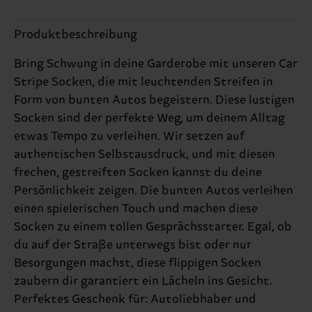
Produktbeschreibung
Bring Schwung in deine Garderobe mit unseren Car
Stripe Socken, die mit leuchtenden Streifen in
Form von bunten Autos begeistern. Diese lustigen
Socken sind der perfekte Weg, um deinem Alltag
etwas Tempo zu verleihen. Wir setzen auf
authentischen Selbstausdruck, und mit diesen
frechen, gestreiften Socken kannst du deine
Persönlichkeit zeigen. Die bunten Autos verleihen
einen spielerischen Touch und machen diese
Socken zu einem tollen Gesprächsstarter. Egal, ob
du auf der Straße unterwegs bist oder nur
Besorgungen machst, diese flippigen Socken
zaubern dir garantiert ein Lächeln ins Gesicht.
Perfektes Geschenk für: Autoliebhaber und