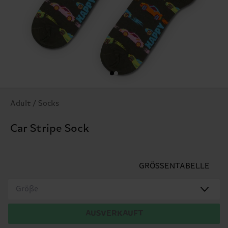
Adult / Socks
Car Stripe Sock
GRÖSSENTABELLE
Größe
AUSVERKAUFT