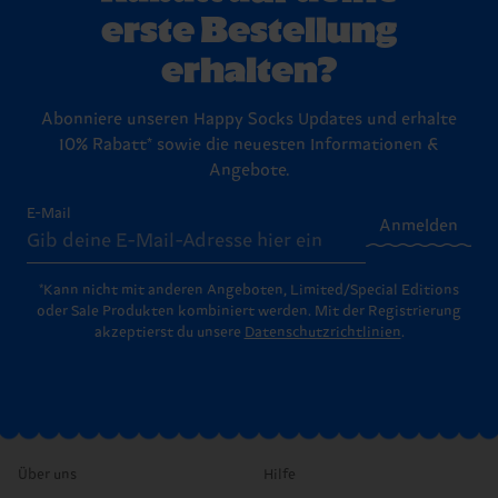
erste Bestellung
erhalten?
Abonniere unseren Happy Socks Updates und erhalte
10% Rabatt* sowie die neuesten Informationen &
Angebote.
E-Mail
Anmelden
*Kann nicht mit anderen Angeboten, Limited/Special Editions
oder Sale Produkten kombiniert werden. Mit der Registrierung
akzeptierst du unsere
Datenschutzrichtlinien
.
Über uns
Hilfe