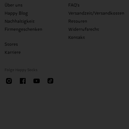
Über uns
FAQ's
Happy Blog
Versandzeit/Versandkosten
Nachhaltigkeit
Retouren
Firmengeschenken
Widerrufsrecht
Kontakt
Stores
Karriere
Folge Happy Socks