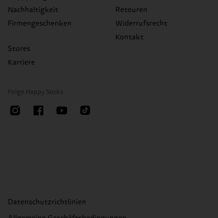
Nachhaltigkeit
Retouren
Firmengeschenken
Widerrufsrecht
Kontakt
Stores
Karriere
Folge Happy Socks
Datenschutzrichtlinien