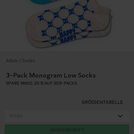
Adult / Socks
3-Pack Monogram Low Socks
SPARE MIND. 20 % AUF 3ER-PACKS
GRÖSSENTABELLE
Größe
AUSVERKAUFT