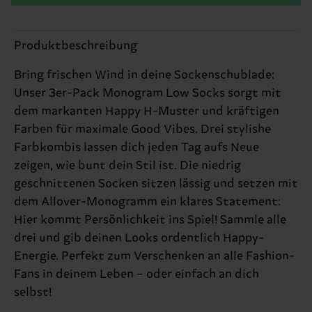
Produktbeschreibung
Bring frischen Wind in deine Sockenschublade:
Unser 3er-Pack Monogram Low Socks sorgt mit
dem markanten Happy H-Muster und kräftigen
Farben für maximale Good Vibes. Drei stylishe
Farbkombis lassen dich jeden Tag aufs Neue
zeigen, wie bunt dein Stil ist. Die niedrig
geschnittenen Socken sitzen lässig und setzen mit
dem Allover-Monogramm ein klares Statement:
Hier kommt Persönlichkeit ins Spiel! Sammle alle
drei und gib deinen Looks ordentlich Happy-
Energie. Perfekt zum Verschenken an alle Fashion-
Fans in deinem Leben – oder einfach an dich
selbst!