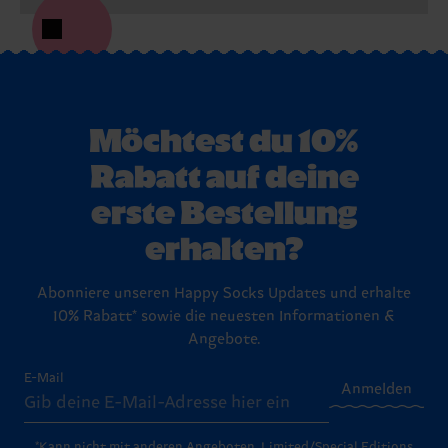
Möchtest du 10%
Rabatt auf deine
erste Bestellung
erhalten?
Abonniere unseren Happy Socks Updates und erhalte
10% Rabatt* sowie die neuesten Informationen &
Angebote.
E-Mail
Anmelden
*Kann nicht mit anderen Angeboten, Limited/Special Editions