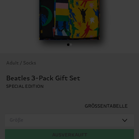
Adult / Socks
Beatles 3-Pack Gift Set
SPECIAL EDITION
GRÖSSENTABELLE
Größe
AUSVERKAUFT