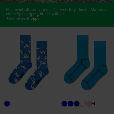
Mache mit diesen von der Tierwelt inspirierten Mustern
einen Spaziergang in der Wildnis!
Tiermotive shoppen
+1