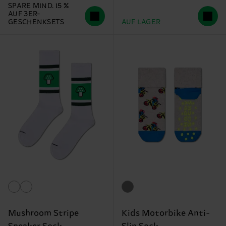
SPARE MIND. 15 %
AUF 3ER-
GESCHENKSETS
AUF LAGER
Mushroom Stripe
Kids Motorbike Anti-