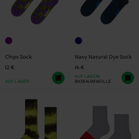
Chips Sock
Navy Natural Dye Sock
12 €
14 €
AUF LAGER
AUF LAGER
BIOBAUMWOLLE