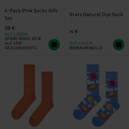
4-Pack Pink Socks Gift
Stars Natural Dye Sock
Set
38 €
14 €
AUF LAGER
SPARE MIND. 20 %
AUF 4ER-
AUF LAGER
GESCHENKSETS
BIOBAUMWOLLE