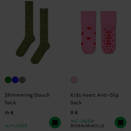
Shimmering Slouch
Kids Heart Anti-Slip
Sock
Sock
16 €
8 €
AUF LAGER
AUF LAGER
BIOBAUMWOLLE