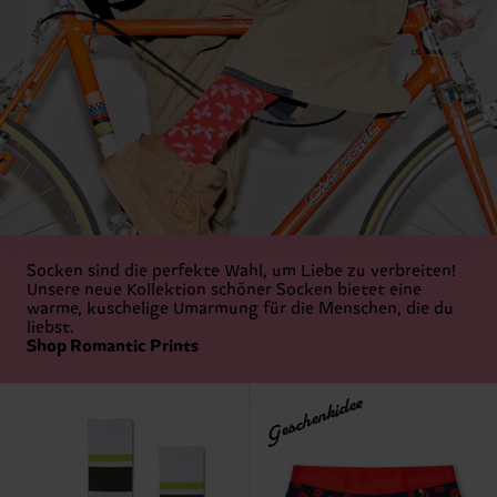
Socken sind die perfekte Wahl, um Liebe zu verbreiten!
Unsere neue Kollektion schöner Socken bietet eine
warme, kuschelige Umarmung für die Menschen, die du
liebst.
Shop Romantic Prints
Geschenkidee