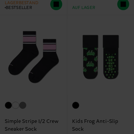
LAGERBESTAND
BESTSELLER
AUF LAGER
Simple Stripe 1/2 Crew
Kids Frog Anti-Slip
Sneaker Sock
Sock