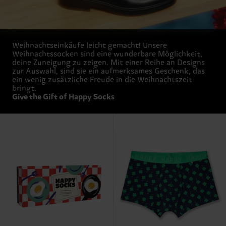
Weihnachtseinkäufe leicht gemacht! Unsere
Weihnachtssocken sind eine wunderbare Möglichkeit,
deine Zuneigung zu zeigen. Mit einer Reihe an Designs
zur Auswahl, sind sie ein aufmerksames Geschenk, das
ein wenig zusätzliche Freude in die Weihnachtszeit
bringt.
Give the Gift of Happy Socks