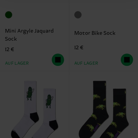
Mini Argyle Jaquard
Motor Bike Sock
Sock
12 €
12 €
AUF LAGER
AUF LAGER