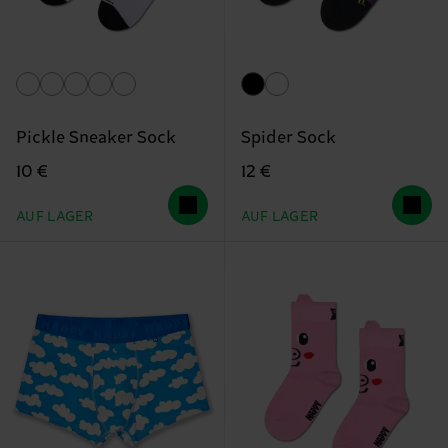
Pickle Sneaker Sock
Spider Sock
10 €
12 €
AUF LAGER
AUF LAGER