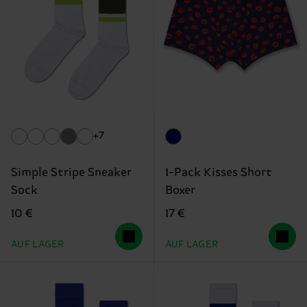
+7
Simple Stripe Sneaker
1-Pack Kisses Short
Sock
Boxer
10 €
17 €
AUF LAGER
AUF LAGER