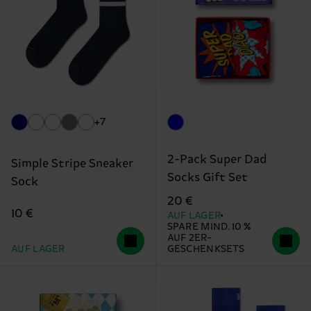
+7
2-Pack Super Dad
Simple Stripe Sneaker
Socks Gift Set
Sock
20 €
10 €
AUF LAGER
SPARE MIND. 10 %
AUF 2ER-
AUF LAGER
GESCHENKSETS