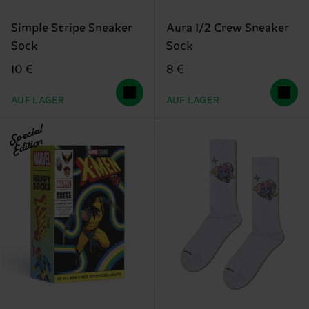
Simple Stripe Sneaker
Aura 1/2 Crew Sneaker
Sock
Sock
10 €
8 €
AUF LAGER
AUF LAGER
Special
Edition