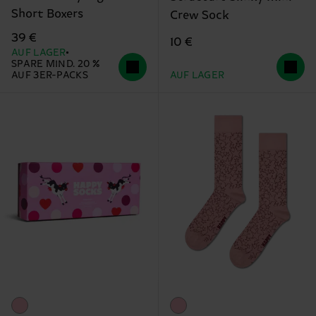
Short Boxers
Crew Sock
39 €
10 €
AUF LAGER
SPARE MIND. 20 %
AUF 3ER-PACKS
AUF LAGER