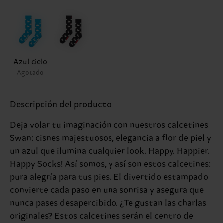
Azul cielo
Agotado
Descripción del producto
Deja volar tu imaginación con nuestros calcetines
Swan: cisnes majestuosos, elegancia a flor de piel y
un azul que ilumina cualquier look. Happy. Happier.
Happy Socks! Así somos, y así son estos calcetines:
pura alegría para tus pies. El divertido estampado
convierte cada paso en una sonrisa y asegura que
nunca pases desapercibido. ¿Te gustan las charlas
originales? Estos calcetines serán el centro de