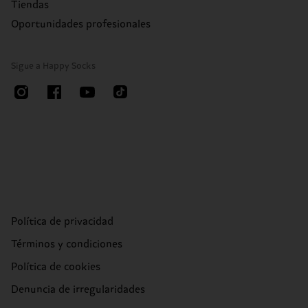
Tiendas
Oportunidades profesionales
Sigue a Happy Socks
Política de privacidad
Términos y condiciones
Política de cookies
Denuncia de irregularidades