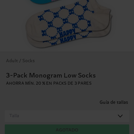
Adult / Socks
3-Pack Monogram Low Socks
AHORRA MÍN. 20 % EN PACKS DE 3 PARES
Guía de tallas
Talla
AGOTADO