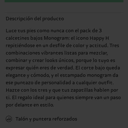
Descripción del producto
Luce tus pies como nunca con el pack de 3
calcetines bajos Monogram: el icono Happy H
repitiéndose en un desfile de color y actitud. Tres
combinaciones vibrantes listas para mezclar,
combinar y crear looks únicos, porque lo tuyo es
expresar quién eres de verdad. El corte bajo queda
elegante y cómodo, y el estampado monogram da
ese puntazo de personalidad a cualquier outfit.
Hazte con los tres y que tus zapatillas hablen por
ti. El regalo ideal para quienes siempre van un paso
por delante en estilo.
Talón y puntera reforzados