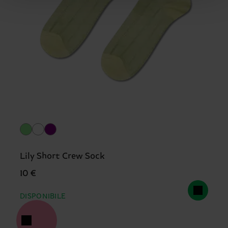
Lily Short Crew Sock
10 €
DISPONIBILE