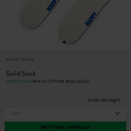
Adult / Socks
Solid Sock
DISPONIBILE
MIX DI COTONE BIOLOGICO
Guida alle taglie
Taglia
METTI NEL CARRELLO