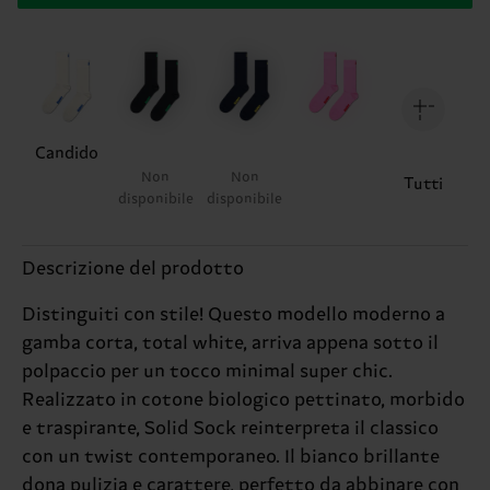
Candido
Non
Non
Tutti
disponibile
disponibile
Descrizione del prodotto
Distinguiti con stile! Questo modello moderno a
gamba corta, total white, arriva appena sotto il
polpaccio per un tocco minimal super chic.
Realizzato in cotone biologico pettinato, morbido
e traspirante, Solid Sock reinterpreta il classico
con un twist contemporaneo. Il bianco brillante
dona pulizia e carattere, perfetto da abbinare con