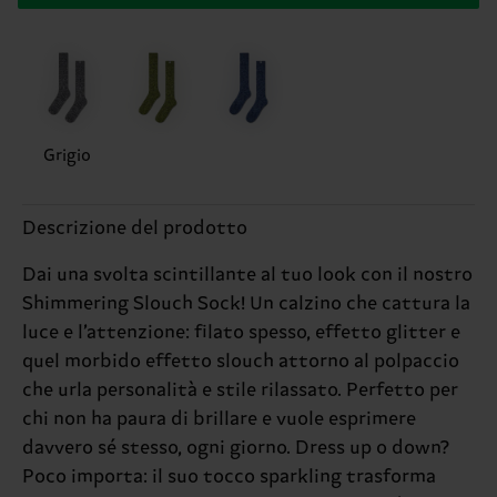
Grigio
Descrizione del prodotto
Dai una svolta scintillante al tuo look con il nostro
Shimmering Slouch Sock! Un calzino che cattura la
luce e l’attenzione: filato spesso, effetto glitter e
quel morbido effetto slouch attorno al polpaccio
che urla personalità e stile rilassato. Perfetto per
chi non ha paura di brillare e vuole esprimere
davvero sé stesso, ogni giorno. Dress up o down?
Poco importa: il suo tocco sparkling trasforma