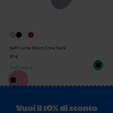
Soft Lurex Short Crew Sock
10 €
DISPONIBILE
Vuoi il 10% di sconto