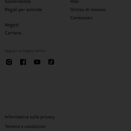
Sostenibilità
Resi
Regali per aziende
Diritto di recesso
Contattaci
Negozi
Carriera
Seguici su Happy Socks
Informativa sulla privacy
Termini e condizioni