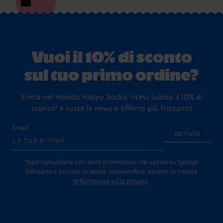
Vuoi il 10% di sconto
sul tuo primo ordine?
Entra nel mondo Happy Socks: ricevi subito il 10% di
sconto* e tutte le news e offerte più frizzanti!
Email
Iscriviti
*Non cumulabile con altre promozioni né valido su Special
Editions o articoli in saldo.
Iscrivendoti, accetti la nostra
Informativa sulla privacy
.