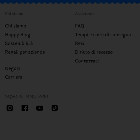
Chi siamo
Assistenza
Chi siamo
FAQ
Happy Blog
Tempi e costi di consegna
Sostenibilità
Resi
Regali per aziende
Diritto di recesso
Contattaci
Negozi
Carriera
Seguici su Happy Socks