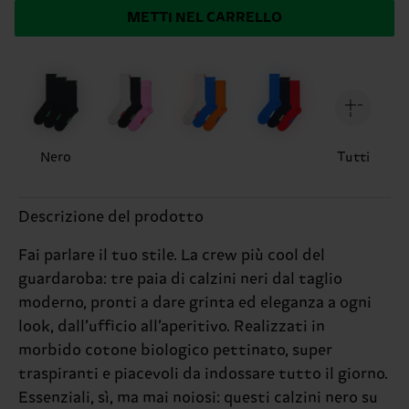
METTI NEL CARRELLO
Nero
Tutti
Descrizione del prodotto
Fai parlare il tuo stile. La crew più cool del
guardaroba: tre paia di calzini neri dal taglio
moderno, pronti a dare grinta ed eleganza a ogni
look, dall’ufficio all’aperitivo. Realizzati in
morbido cotone biologico pettinato, super
traspiranti e piacevoli da indossare tutto il giorno.
Essenziali, sì, ma mai noiosi: questi calzini nero su