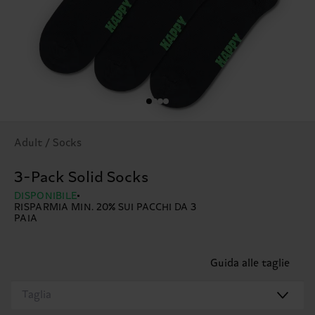
Adult / Socks
3-Pack Solid Socks
DISPONIBILE
RISPARMIA MIN. 20% SUI PACCHI DA 3
PAIA
Guida alle taglie
Taglia