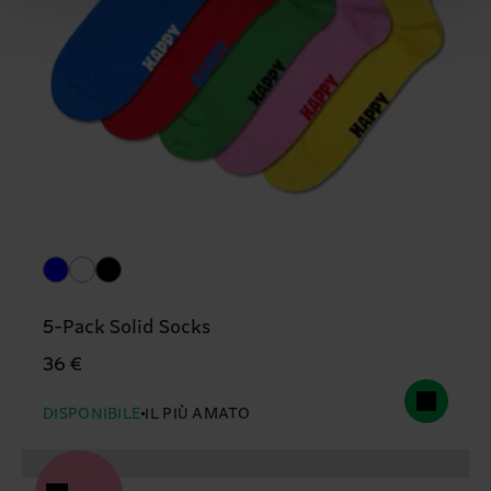
5-Pack Solid Socks
36 €
DISPONIBILE
IL PIÙ AMATO