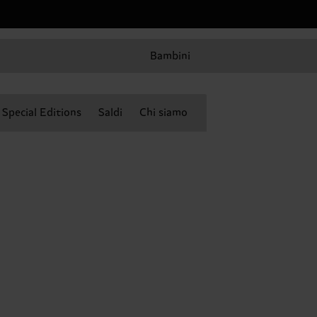
Bambini
Special Editions
Saldi
Chi siamo