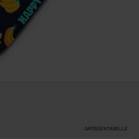
GRÖSSENTABELLE