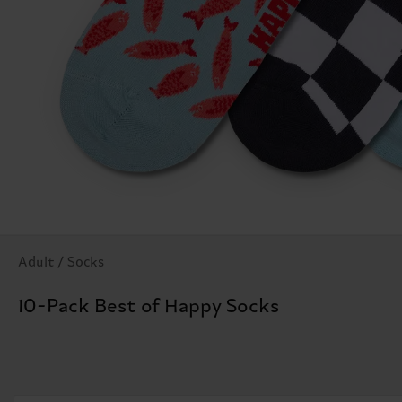
Adult / Socks
10-Pack Best of Happy Socks