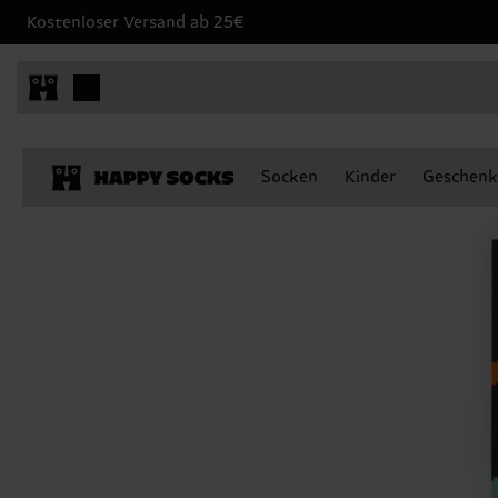
Kostenloser Versand ab 25€
Socken
Kinder
Geschenk