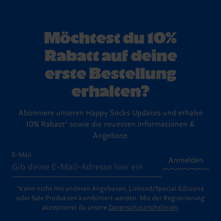
Möchtest du 10%
Rabatt auf deine
erste Bestellung
erhalten?
Abonniere unseren Happy Socks Updates und erhalte
10% Rabatt* sowie die neuesten Informationen &
Angebote.
E-Mail
Anmelden
*Kann nicht mit anderen Angeboten, Limited/Special Editions
oder Sale Produkten kombiniert werden. Mit der Registrierung
akzeptierst du unsere
Datenschutzrichtlinien
.