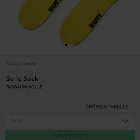
Adult / Socks
Solid Sock
BIOBAUMWOLLE
GRÖSSENTABELLE
Größe
AUSVERKAUFT