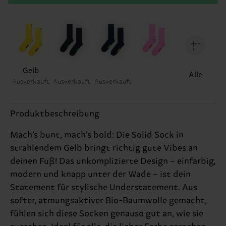
Gelb
Alle
Ausverkauft
Ausverkauft
Ausverkauft
Produktbeschreibung
Mach’s bunt, mach’s bold: Die Solid Sock in
strahlendem Gelb bringt richtig gute Vibes an
deinen Fuß! Das unkomplizierte Design – einfarbig,
modern und knapp unter der Wade – ist dein
Statement für stylische Understatement. Aus
softer, atmungsaktiver Bio-Baumwolle gemacht,
fühlen sich diese Socken genauso gut an, wie sie