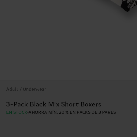
Adult / Underwear
3-Pack Black Mix Short Boxers
EN STOCK
AHORRA MÍN. 20 % EN PACKS DE 3 PARES