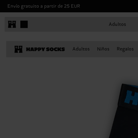
Envío gratuito a partir de 25 EUR
Adultos
Adultos
Niños
Regalos