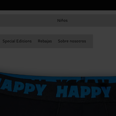
Niños
Special Editions
Rebajas
Sobre nosotros