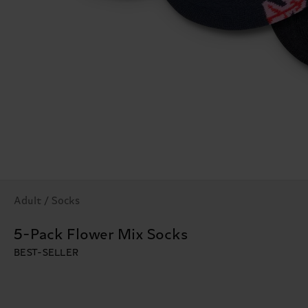
Adult / Socks
5-Pack Flower Mix Socks
BEST-SELLER