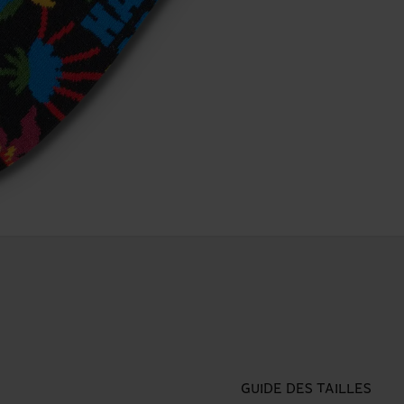
GUIDE DES TAILLES