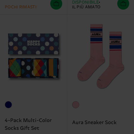
DISPONIBILE
POCHI RIMASTI
IL PIÙ AMATO
4-Pack Multi-Color
Aura Sneaker Sock
Socks Gift Set