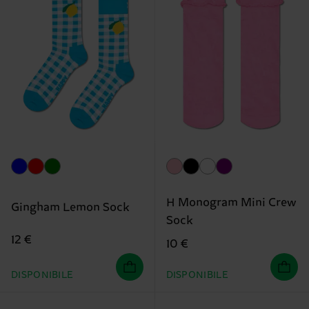
H Monogram Mini Crew
Gingham Lemon Sock
Sock
12 €
10 €
DISPONIBILE
DISPONIBILE