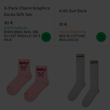
3-Pack Charm Graphics
Kids Sun Sock
Socks Gift Set
30 €
10 €
DISPONIBILE
RISPARMIA MIN. 15%
POCHI RIMASTI
SUI SET REGALO DA 3
MIX DI COTONE
PAIA
BIOLOGICO