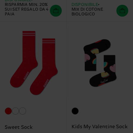
RISPARMIA MIN. 20%
DISPONIBILE
SUI SET REGALO DA 4
MIX DI COTONE
PAIA
BIOLOGICO
Kids My Valentine Sock
Sweet Sock