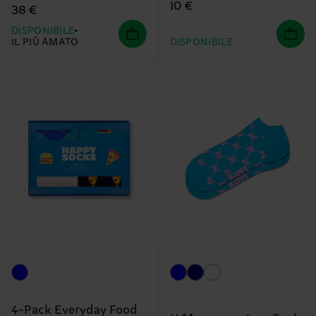
10 €
38 €
DISPONIBILE
IL PIÙ AMATO
DISPONIBILE
4-Pack Everyday Food