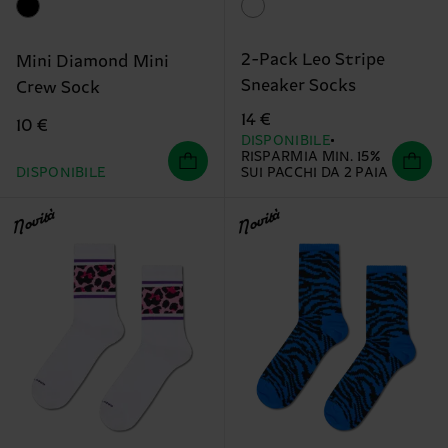
2-Pack Leo Stripe
Mini Diamond Mini
Sneaker Socks
Crew Sock
14 €
10 €
DISPONIBILE
RISPARMIA MIN. 15%
DISPONIBILE
SUI PACCHI DA 2 PAIA
Novità
Novità