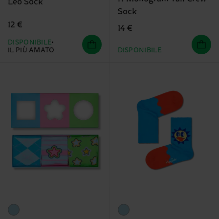
Leo Sock
Sock
12 €
14 €
DISPONIBILE
IL PIÙ AMATO
DISPONIBILE