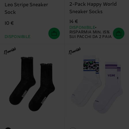
2-Pack Happy World
Leo Stripe Sneaker
Sneaker Socks
Sock
14 €
10 €
DISPONIBILE
RISPARMIA MIN. 15%
DISPONIBILE
SUI PACCHI DA 2 PAIA
Novità
Novità