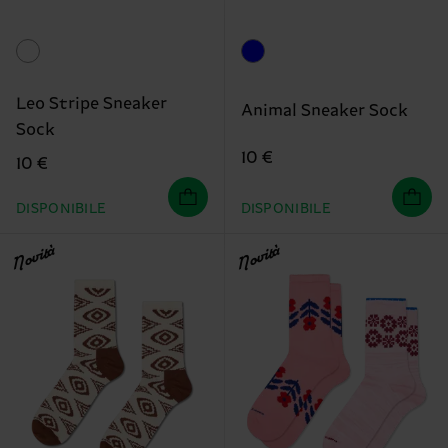
Leo Stripe Sneaker
Animal Sneaker Sock
Sock
10 €
10 €
DISPONIBILE
DISPONIBILE
Novità
Novità