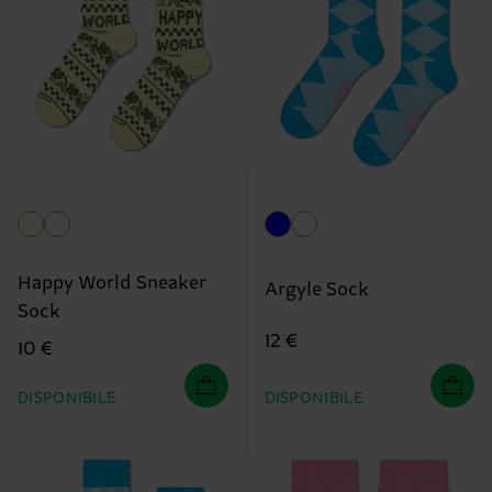
Happy World Sneaker
Argyle Sock
Sock
12 €
10 €
DISPONIBILE
DISPONIBILE