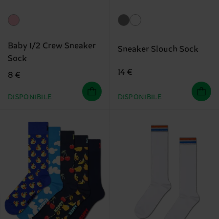
Baby 1/2 Crew Sneaker
Sneaker Slouch Sock
Sock
14 €
8 €
DISPONIBILE
DISPONIBILE