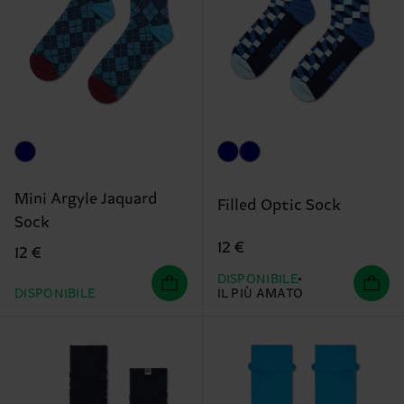
Mini Argyle Jaquard
Filled Optic Sock
Sock
12 €
12 €
DISPONIBILE
DISPONIBILE
IL PIÙ AMATO