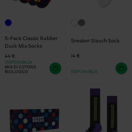
5-Pack Classic Rubber
Sneaker Slouch Sock
Duck Mix Socks
14 €
44 €
DISPONIBILE
MIX DI COTONE
BIOLOGICO
DISPONIBILE