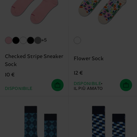
+5
Checked Stripe Sneaker
Flower Sock
Sock
12 €
10 €
DISPONIBILE
DISPONIBILE
IL PIÙ AMATO