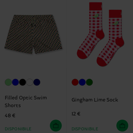
Filled Optic Swim
Gingham Lime Sock
Shorts
12 €
48 €
DISPONIBILE
DISPONIBILE