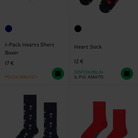
1-Pack Hearts Short
Heart Sock
Boxer
12 €
17 €
DISPONIBILE
POCHI RIMASTI
IL PIÙ AMATO