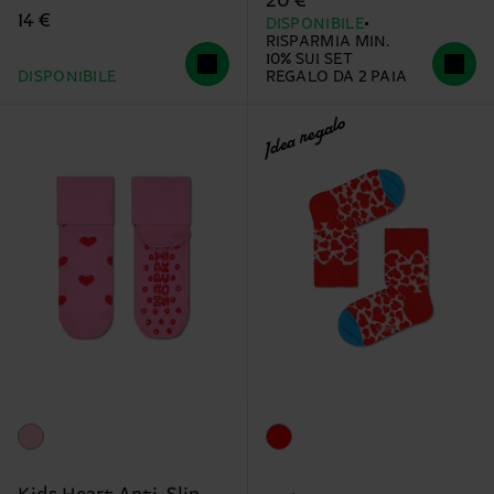
20 €
14 €
DISPONIBILE
RISPARMIA MIN.
10% SUI SET
DISPONIBILE
REGALO DA 2 PAIA
Idea regalo