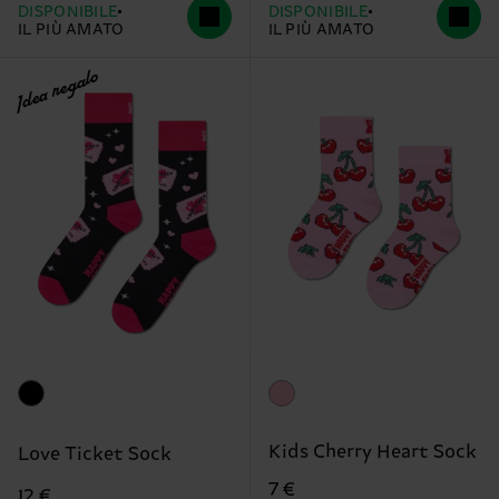
DISPONIBILE
DISPONIBILE
IL PIÙ AMATO
IL PIÙ AMATO
Idea regalo
Kids Cherry Heart Sock
Love Ticket Sock
7 €
12 €