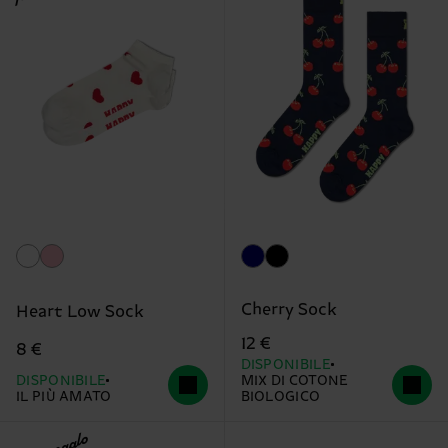
Cherry Sock
Heart Low Sock
12 €
8 €
DISPONIBILE
DISPONIBILE
MIX DI COTONE
IL PIÙ AMATO
BIOLOGICO