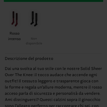
Rosso
intenso
Non
disponibile
Descrizione del prodotto
Dai una svolta al tuo stile con le nostre Solid Sheer
Over The Knee: il tocco audace che accende ogni
outfit! Il tessuto leggero e trasparente gioca con
le forme e regala un’allure moderna, mentre il rosso
acceso parla di sicurezza e personalità da vendere.
Ami distinguerti? Questi calzini sopra il ginocchio
sono l’alleato perfetto per raccontare chi sei, con