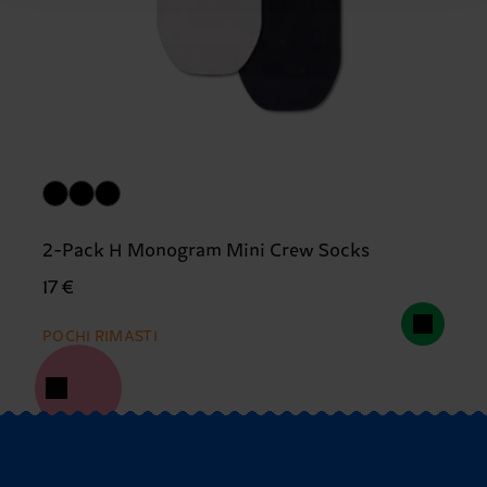
2-Pack H Monogram Mini Crew Socks
17 €
POCHI RIMASTI