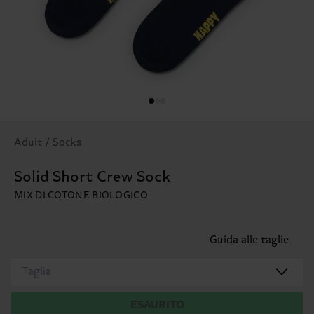
Adult / Socks
Solid Short Crew Sock
MIX DI COTONE BIOLOGICO
Guida alle taglie
Taglia
ESAURITO