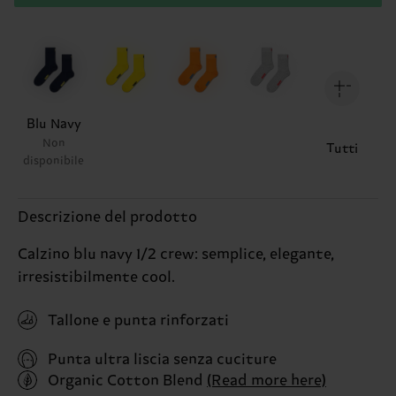
Blu Navy
Non
Tutti
disponibile
Descrizione del prodotto
Calzino blu navy 1/2 crew: semplice, elegante,
irresistibilmente cool.
Tallone e punta rinforzati
Punta ultra liscia senza cuciture
Organic Cotton Blend
(Read more here)