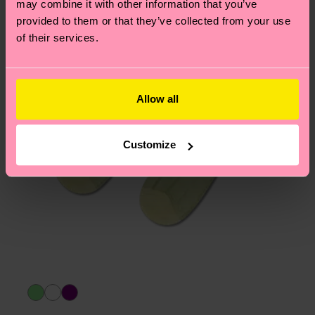
may combine it with other information that you’ve
provided to them or that they’ve collected from your use
of their services.
Allow all
Customize