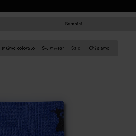
Bambini
Intimo colorato
Swimwear
Saldi
Chi siamo