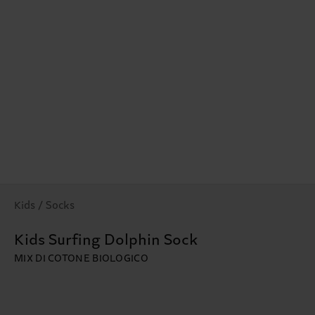
Kids / Socks
Kids Surfing Dolphin Sock
MIX DI COTONE BIOLOGICO