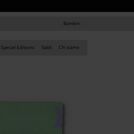
Bambini
Special Editions
Saldi
Chi siamo