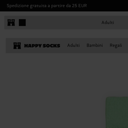
Spedizione gratuita a partire da 25 EUR
Adulti
Adulti
Bambini
Regali