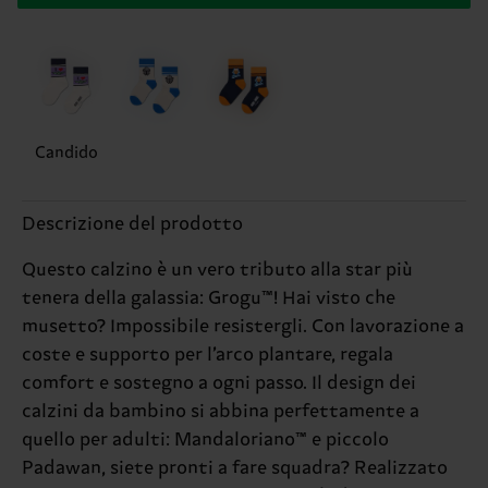
Candido
Descrizione del prodotto
Questo calzino è un vero tributo alla star più
tenera della galassia: Grogu™! Hai visto che
musetto? Impossibile resistergli. Con lavorazione a
coste e supporto per l’arco plantare, regala
comfort e sostegno a ogni passo. Il design dei
calzini da bambino si abbina perfettamente a
quello per adulti: Mandaloriano™ e piccolo
Padawan, siete pronti a fare squadra? Realizzato