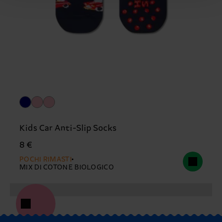
Kids Car Anti-Slip Socks
8 €
POCHI RIMASTI
MIX DI COTONE BIOLOGICO