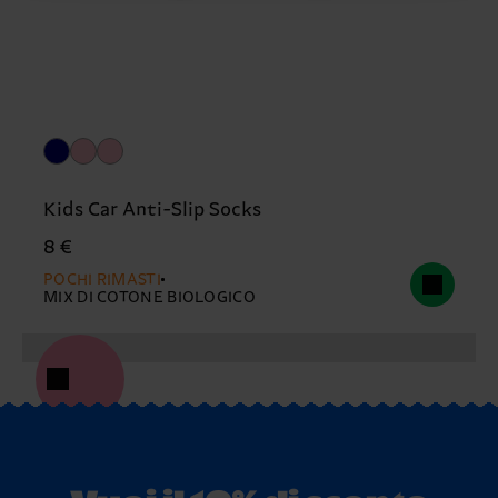
Kids Car Anti-Slip Socks
8 €
POCHI RIMASTI
MIX DI COTONE BIOLOGICO