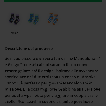
Nero
Descrizione del prodotto
Se il tuo piccolo è un vero fan di The Mandalorian™
e Grogu™, questi calzini saranno il suo nuovo
tesoro galattico! Il design, ispirato alle avventure
spericolate dei due eroi (con un tocco di Ahsoka
Tano™!), è perfetto per giovani Mandaloriani in
missione. E la cosa migliore? Si abbina alla versione
per adulti—perfetta per viaggiare in coppia tra le
stelle! Realizzati in cotone organico pettinato