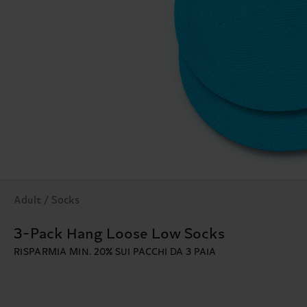
Adult / Socks
3-Pack Hang Loose Low Socks
RISPARMIA MIN. 20% SUI PACCHI DA 3 PAIA