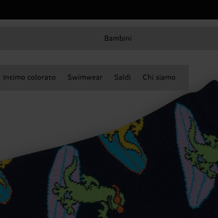
Bambini
Intimo colorato
Swimwear
Saldi
Chi siamo