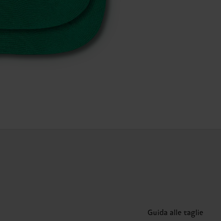
Guida alle taglie