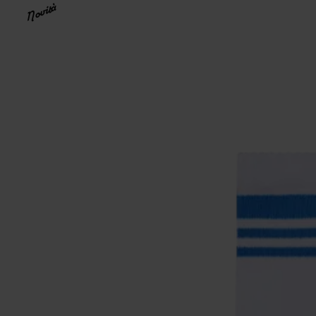
Novità