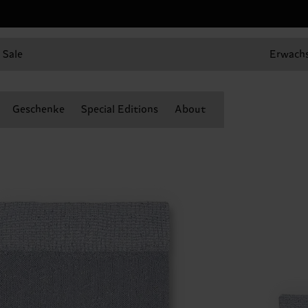
Sale
Erwach
Geschenke
Special Editions
About