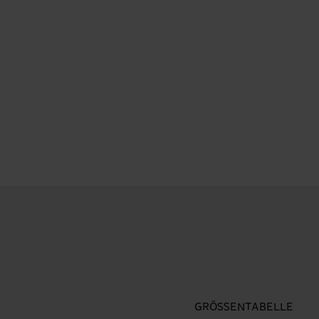
GRÖSSENTABELLE