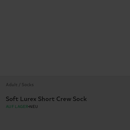
Adult / Socks
Soft Lurex Short Crew Sock
AUF LAGER
NEU