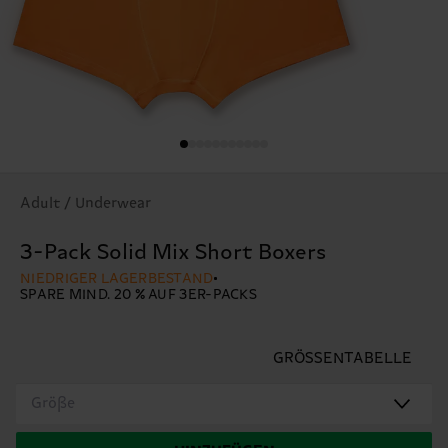
Adult / Underwear
3-Pack Solid Mix Short Boxers
NIEDRIGER LAGERBESTAND
SPARE MIND. 20 % AUF 3ER-PACKS
GRÖSSENTABELLE
Größe