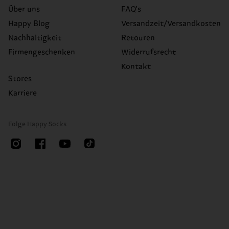
Über uns
FAQ's
Happy Blog
Versandzeit/Versandkosten
Nachhaltigkeit
Retouren
Firmengeschenken
Widerrufsrecht
Kontakt
Stores
Karriere
Folge Happy Socks