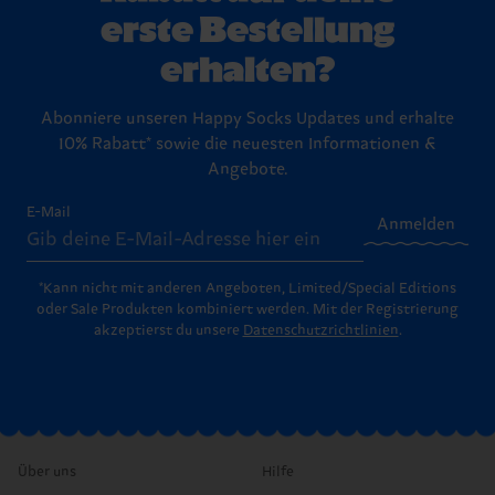
erste Bestellung
erhalten?
Abonniere unseren Happy Socks Updates und erhalte
10% Rabatt* sowie die neuesten Informationen &
Angebote.
E-Mail
Anmelden
*Kann nicht mit anderen Angeboten, Limited/Special Editions
oder Sale Produkten kombiniert werden. Mit der Registrierung
akzeptierst du unsere
Datenschutzrichtlinien
.
Über uns
Hilfe