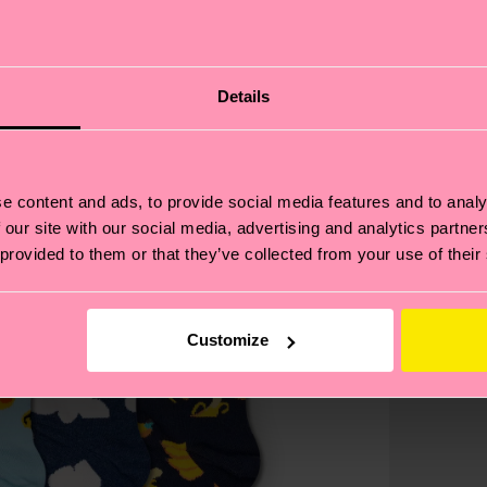
Details
e content and ads, to provide social media features and to analy
 our site with our social media, advertising and analytics partn
 provided to them or that they’ve collected from your use of their
Customize