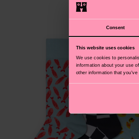
Consent
This website uses cookies
We use cookies to personalis
information about your use of
other information that you’ve