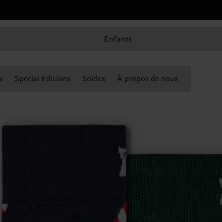
Enfants
x
Special Editions
Soldes
À propos de nous