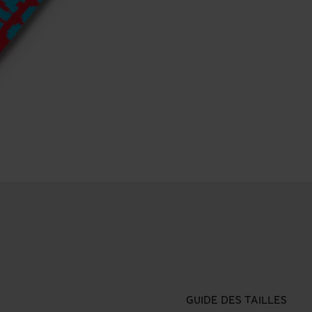
GUIDE DES TAILLES