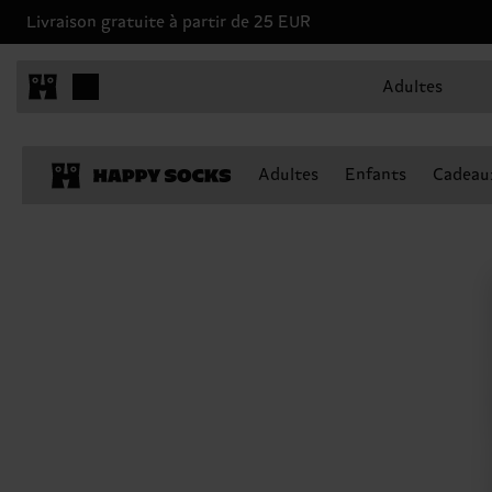
Livraison gratuite à partir de 25 EUR
Adultes
Adultes
Enfants
Cadeau