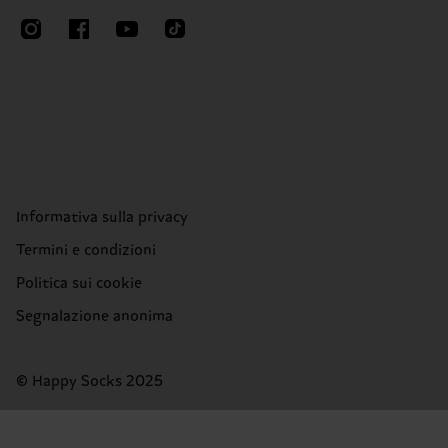
Informativa sulla privacy
Termini e condizioni
Politica sui cookie
Segnalazione anonima
© Happy Socks 2025