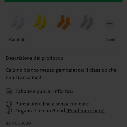
Candido
Tutti
Descrizione del prodotto
Calzino bianco mezzo gambaletto: il classico che
non stanca mai!
Tallone e punta rinforzati
Punta ultra liscia senza cuciture
Organic Cotton Blend
(Read more here)
ID: P003680