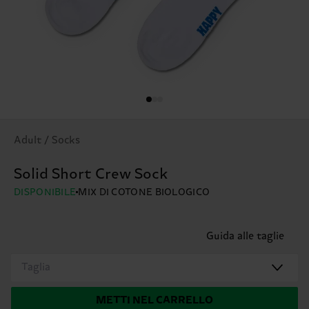
Adult / Socks
Solid Short Crew Sock
DISPONIBILE
MIX DI COTONE BIOLOGICO
Guida alle taglie
Taglia
METTI NEL CARRELLO