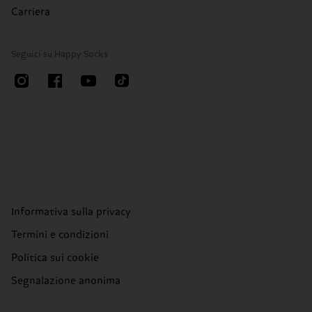
Carriera
Seguici su Happy Socks
Informativa sulla privacy
Termini e condizioni
Politica sui cookie
Segnalazione anonima