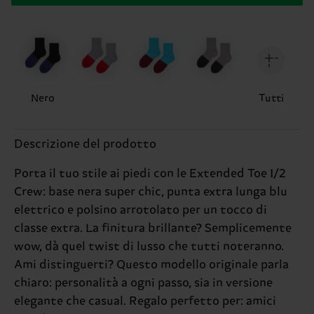
Nero
Tutti
Descrizione del prodotto
Porta il tuo stile ai piedi con le Extended Toe 1/2
Crew: base nera super chic, punta extra lunga blu
elettrico e polsino arrotolato per un tocco di
classe extra. La finitura brillante? Semplicemente
wow, dà quel twist di lusso che tutti noteranno.
Ami distinguerti? Questo modello originale parla
chiaro: personalità a ogni passo, sia in versione
elegante che casual. Regalo perfetto per: amici